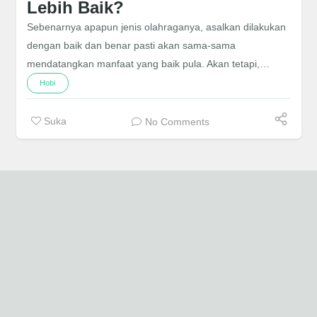
Lebih Baik?
Sebenarnya apapun jenis olahraganya, asalkan dilakukan
dengan baik dan benar pasti akan sama-sama
mendatangkan manfaat yang baik pula. Akan tetapi,…
Hobi
Suka
No Comments