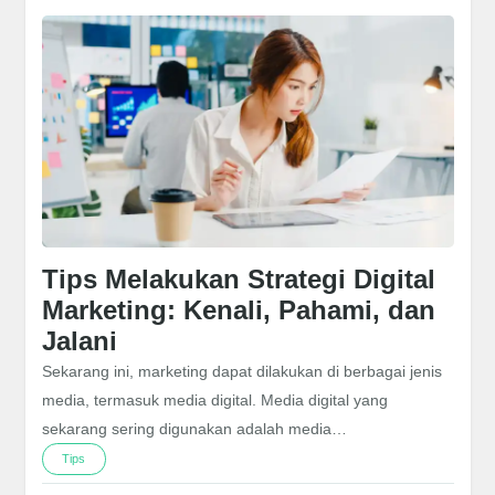
Tips Melakukan Strategi Digital
Marketing: Kenali, Pahami, dan
Jalani
Sekarang ini, marketing dapat dilakukan di berbagai jenis
media, termasuk media digital. Media digital yang
sekarang sering digunakan adalah media…
Tips