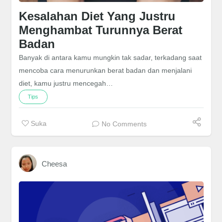
Kesalahan Diet Yang Justru
Menghambat Turunnya Berat
Badan
Banyak di antara kamu mungkin tak sadar, terkadang saat
mencoba cara menurunkan berat badan dan menjalani
diet, kamu justru mencegah…
Tips
Suka
No Comments
Cheesa