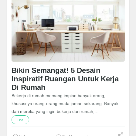
Bikin Semangat! 5 Desain
Inspiratif Ruangan Untuk Kerja
Di Rumah
Bekerja di rumah memang impian banyak orang,
khususnya orang-orang muda jaman sekarang. Banyak
dari mereka yang ingin bekerja dari rumah,…
Tips