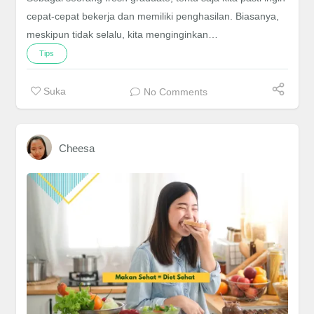
cepat-cepat bekerja dan memiliki penghasilan. Biasanya,
meskipun tidak selalu, kita menginginkan…
Tips
Suka
No Comments
Cheesa