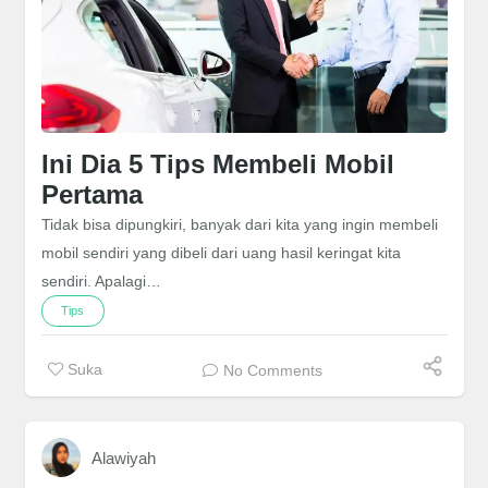
Ini Dia 5 Tips Membeli Mobil
Pertama
Tidak bisa dipungkiri, banyak dari kita yang ingin membeli
mobil sendiri yang dibeli dari uang hasil keringat kita
sendiri. Apalagi…
Tips
Suka
No Comments
Alawiyah