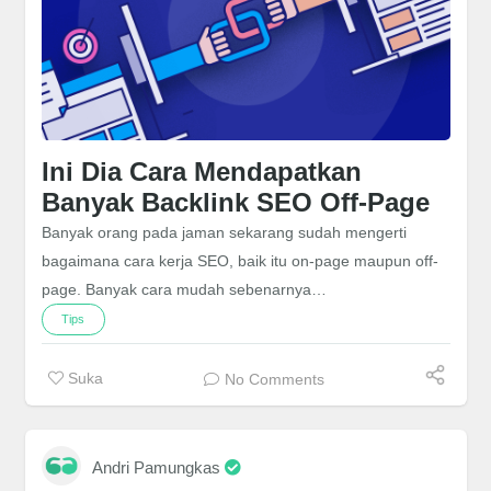
Ini Dia Cara Mendapatkan
Banyak Backlink SEO Off-Page
Banyak orang pada jaman sekarang sudah mengerti
bagaimana cara kerja SEO, baik itu on-page maupun off-
page. Banyak cara mudah sebenarnya…
Tips
Suka
No Comments
Andri Pamungkas