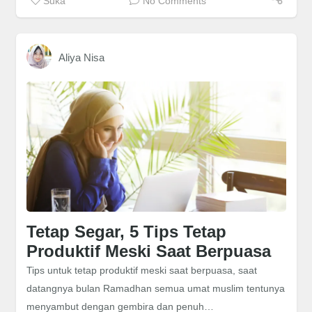
Suka
No Comments
Aliya Nisa
Tetap Segar, 5 Tips Tetap
Produktif Meski Saat Berpuasa
Tips untuk tetap produktif meski saat berpuasa, saat
datangnya bulan Ramadhan semua umat muslim tentunya
menyambut dengan gembira dan penuh…