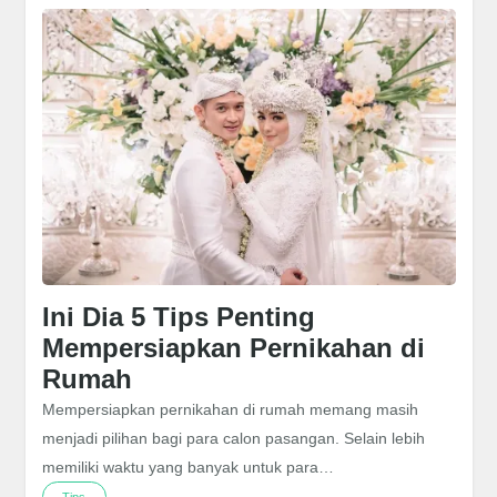
Ini Dia 5 Tips Penting
Mempersiapkan Pernikahan di
Rumah
Mempersiapkan pernikahan di rumah memang masih
menjadi pilihan bagi para calon pasangan. Selain lebih
memiliki waktu yang banyak untuk para…