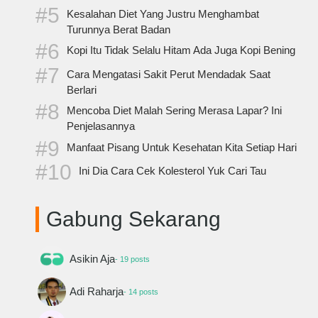
Kesalahan Diet Yang Justru Menghambat
Turunnya Berat Badan
Kopi Itu Tidak Selalu Hitam Ada Juga Kopi Bening
Cara Mengatasi Sakit Perut Mendadak Saat
Berlari
Mencoba Diet Malah Sering Merasa Lapar? Ini
Penjelasannya
Manfaat Pisang Untuk Kesehatan Kita Setiap Hari
Ini Dia Cara Cek Kolesterol Yuk Cari Tau
Gabung Sekarang
Asikin Aja
- 19 posts
Adi Raharja
- 14 posts