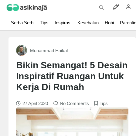
Serba Serbi
Tips
Inspirasi
Kesehatan
Hobi
Parenti
Muhammad Haikal
Bikin Semangat! 5 Desain
Inspiratif Ruangan Untuk
Kerja Di Rumah
27 April 2020
No Comments
Tips