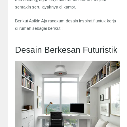
semakin seru layaknya di kantor.
Berikut Asikin Aja rangkum desain inspiratif untuk kerja
di rumah sebagai berikut :
Desain Berkesan Futuristik