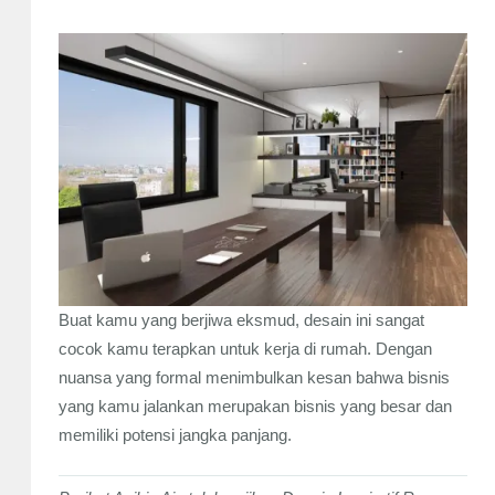
Buat kamu yang berjiwa eksmud, desain ini sangat
cocok kamu terapkan untuk kerja di rumah. Dengan
nuansa yang formal menimbulkan kesan bahwa bisnis
yang kamu jalankan merupakan bisnis yang besar dan
memiliki potensi jangka panjang.