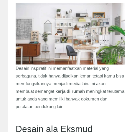
Desain inspiratif ini memanfaatkan material yang
serbaguna, tidak hanya dijadikan lemari tetapi kamu bisa
memfungsikannya menjadi media lain. Ini akan
membuat semangat
kerja di rumah
meningkat terutama
untuk anda yang memiliki banyak dokumen dan
peralatan pendukung lain.
Desain ala Eksmud