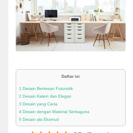
Daftar isi
1
Desain Berkesan Futuristik
2
Desain Kalem dan Elegan
3
Desain yang Ceria
4
Desain dengan Material Serbaguna
5
Desain ala Eksmud