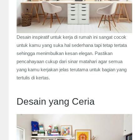
Desain inspiratif untuk kerja di rumah ini sangat cocok
untuk kamu yang suka hal sederhana tapi tetap tertata
sehingga menimbulkan kesan elegan. Pastikan
pencahayaan cukup dari sinar matahari agar semua
yang kamu kerjakan jelas terutama untuk bagian yang
tertulis di kertas.
Desain yang Ceria