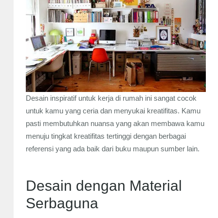
Desain inspiratif untuk kerja di rumah ini sangat cocok
untuk kamu yang ceria dan menyukai kreatifitas. Kamu
pasti membutuhkan nuansa yang akan membawa kamu
menuju tingkat kreatifitas tertinggi dengan berbagai
referensi yang ada baik dari buku maupun sumber lain.
Desain dengan Material
Serbaguna