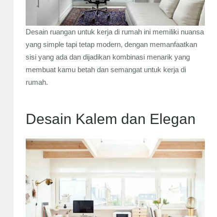
Desain ruangan untuk kerja di rumah ini memiliki nuansa
yang simple tapi tetap modern, dengan memanfaatkan
sisi yang ada dan dijadikan kombinasi menarik yang
membuat kamu betah dan semangat untuk kerja di
rumah.
Desain Kalem dan Elegan