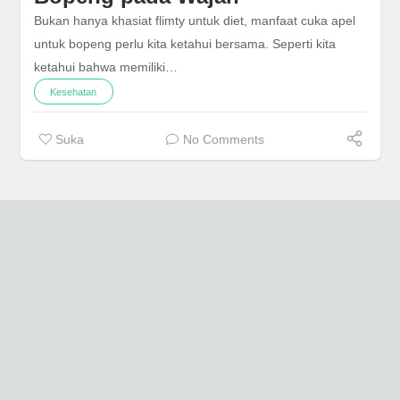
Bukan hanya khasiat flimty untuk diet, manfaat cuka apel
untuk bopeng perlu kita ketahui bersama. Seperti kita
ketahui bahwa memiliki…
Kesehatan
Suka
No Comments