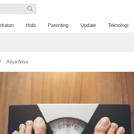
ehatan
Hobi
Parenting
Update
Teknologi
Aliya Nisa