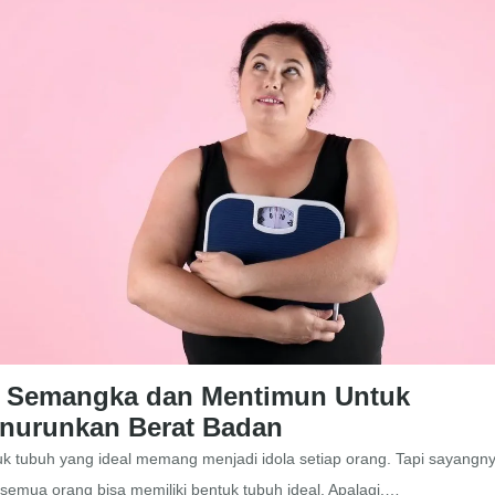
r Semangka dan Mentimun Untuk
nurunkan Berat Badan
k tubuh yang ideal memang menjadi idola setiap orang. Tapi sayangny
 semua orang bisa memiliki bentuk tubuh ideal. Apalagi,…