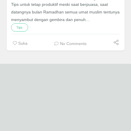
Tips untuk tetap produktif meski saat berpuasa, saat
datangnya bulan Ramadhan semua umat muslim tentunya
menyambut dengan gembira dan penuh…
Tips
Suka
No Comments