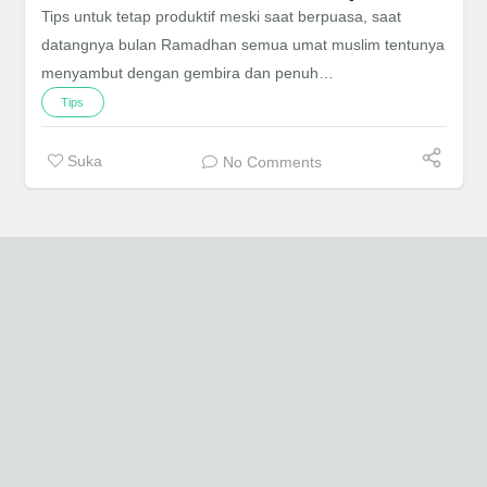
Tips untuk tetap produktif meski saat berpuasa, saat
datangnya bulan Ramadhan semua umat muslim tentunya
menyambut dengan gembira dan penuh…
Tips
Suka
No Comments