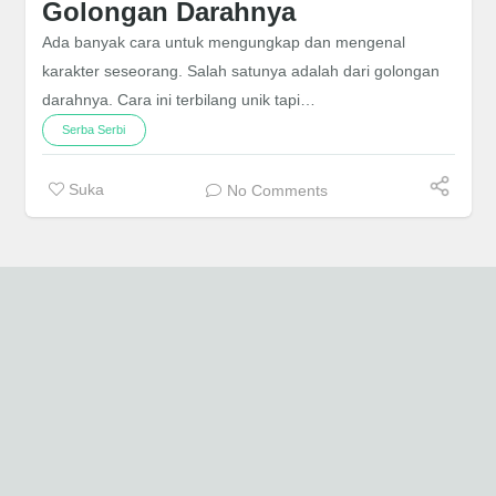
Golongan Darahnya
Ada banyak cara untuk mengungkap dan mengenal
karakter seseorang. Salah satunya adalah dari golongan
darahnya. Cara ini terbilang unik tapi…
Serba Serbi
Suka
No Comments