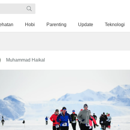
ehatan
Hobi
Parenting
Update
Teknologi
Muhammad Haikal