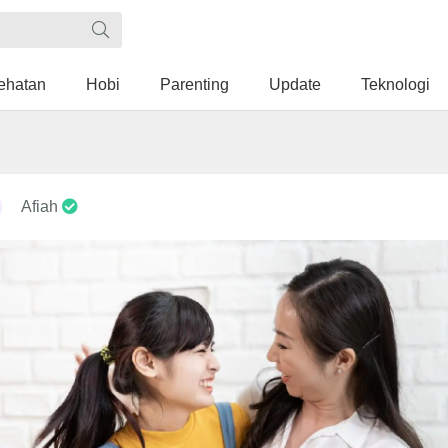
ehatan
Hobi
Parenting
Update
Teknologi
Afiah