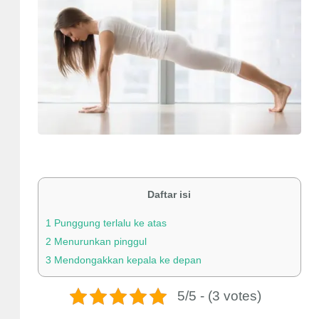
Daftar isi
1
Punggung terlalu ke atas
2
Menurunkan pinggul
3
Mendongakkan kepala ke depan
5/5 - (3 votes)