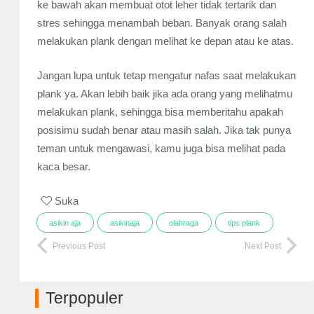
ke bawah akan membuat otot leher tidak tertarik dan
stres sehingga menambah beban. Banyak orang salah
melakukan plank dengan melihat ke depan atau ke atas.
Jangan lupa untuk tetap mengatur nafas saat melakukan
plank ya. Akan lebih baik jika ada orang yang melihatmu
melakukan plank, sehingga bisa memberitahu apakah
posisimu sudah benar atau masih salah. Jika tak punya
teman untuk mengawasi, kamu juga bisa melihat pada
kaca besar.
Suka
asikin aja
asikinaja
olahraga
tips plank
Previous Post
Next Post
Terpopuler