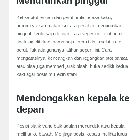
Menurunkan pinggul
Ketika otot lengan dan perut mulai terasa kaku,
umumnya kamu akan secara perlahan menurunkan
pinggul. Tentu saja dengan cara seperti ini, otot perut
tidak lagi ditekan, sama saja kamu tidak melatih otot
perut. Tak ada gunanya latihan seperti ini. Cara
mengatasinya, kencangkan dan regangkan otot pantat,
atau bisa juga memberi jarak pisah, buka sedikit kedua
kaki agar posisimu lebih stabil.
Mendongakkan kepala ke
depan
Posisi plank yang baik adalah menunduk atau kepala
melihat ke bawah. Menjaga posisi kepala melihat lurus