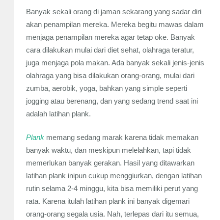
Banyak sekali orang di jaman sekarang yang sadar diri
akan penampilan mereka. Mereka begitu mawas dalam
menjaga penampilan mereka agar tetap oke. Banyak
cara dilakukan mulai dari
diet sehat
, olahraga teratur,
juga menjaga pola makan. Ada banyak sekali jenis-jenis
olahraga yang bisa dilakukan orang-orang, mulai dari
zumba, aerobik, yoga, bahkan yang simple seperti
jogging atau berenang, dan yang sedang trend saat ini
adalah latihan plank.
Plank
memang sedang marak karena tidak memakan
banyak waktu, dan meskipun melelahkan, tapi tidak
memerlukan banyak gerakan. Hasil yang ditawarkan
latihan plank inipun cukup menggiurkan, dengan latihan
rutin selama 2-4 minggu, kita bisa memiliki perut yang
rata. Karena itulah latihan plank ini banyak digemari
orang-orang segala usia. Nah, terlepas dari itu semua,