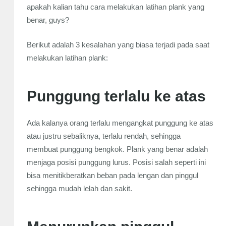
apakah kalian tahu cara melakukan latihan plank yang
benar, guys?
Berikut adalah 3 kesalahan yang biasa terjadi pada saat
melakukan latihan plank:
Punggung terlalu ke atas
Ada kalanya orang terlalu mengangkat punggung ke atas
atau justru sebaliknya, terlalu rendah, sehingga
membuat punggung bengkok. Plank yang benar adalah
menjaga posisi punggung lurus. Posisi salah seperti ini
bisa menitikberatkan beban pada lengan dan pinggul
sehingga mudah lelah dan sakit.