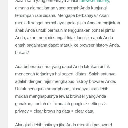
Salah satu yang berbahaya adalah
browser history
,
dimana alamat laman yang pernah Anda kunjungi
tersimpan rapi disana. Mengapa berbahaya? Akan
menjadi sangat berbahaya apalagi jika Anda mengijinkan
anak Anda untuk bermain menggunakan ponsel pintar
Anda, akan menjadi sangat tidak lucu jika anak Anda
entah bagaimana dapat masuk ke browser history Anda,
bukan?
Ada beberapa cara yang dapat Anda lakukan untuk
mencegah terjadinya hal seperti diatas. Salah satunya
adalah dengan rajin menghapus histroy browser Anda.
Untuk pengguna smartphone, biasanya akan lebih
mudah menghapusnya lewat browser yang Anda
gunakan, contoh disini adalah google > settings >
privacy > clear browsing data > clear data.
Alangkah lebih baiknya jika Anda memiliki password