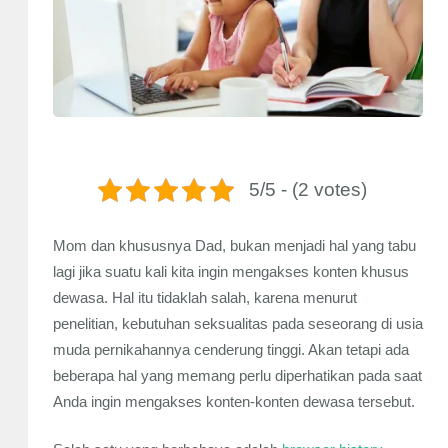
5/5 - (2 votes)
Mom dan khususnya Dad, bukan menjadi hal yang tabu
lagi jika suatu kali kita ingin mengakses konten khusus
dewasa. Hal itu tidaklah salah, karena menurut
penelitian, kebutuhan seksualitas pada seseorang di usia
muda pernikahannya cenderung tinggi. Akan tetapi ada
beberapa hal yang memang perlu diperhatikan pada saat
Anda ingin mengakses konten-konten dewasa tersebut.